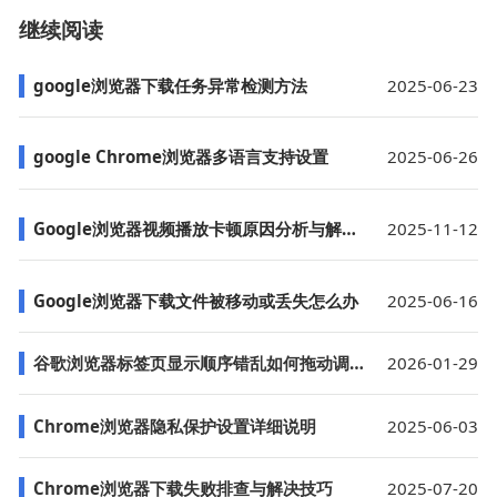
继续阅读
google浏览器下载任务异常检测方法
2025-06-23
google Chrome浏览器多语言支持设置
2025-06-26
Google浏览器视频播放卡顿原因分析与解决方法
2025-11-12
Google浏览器下载文件被移动或丢失怎么办
2025-06-16
谷歌浏览器标签页显示顺序错乱如何拖动调整
2026-01-29
Chrome浏览器隐私保护设置详细说明
2025-06-03
Chrome浏览器下载失败排查与解决技巧
2025-07-20