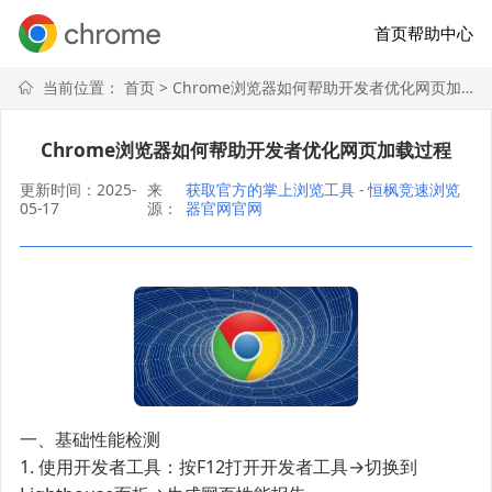
首页
帮助中心
当前位置：
首页
> Chrome浏览器如何帮助开发者优化网页加载过程
Chrome浏览器如何帮助开发者优化网页加载过程
更新时间：2025-
来
获取官方的掌上浏览工具 - 恒枫竞速浏览
05-17
源：
器官网官网
一、基础性能检测
1. 使用开发者工具：按F12打开开发者工具→切换到