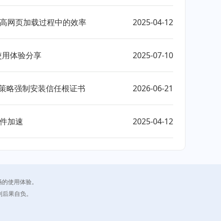
e中提高网页加载过程中的效率
2025-04-12
使用体验分享
2025-07-10
通过组策略强制安装信任根证书
2026-06-21
硬件加速
2025-04-12
畅的使用体验。
则后果自负。