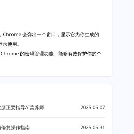
Chrome 会弹出一个窗口，显示它为你生成的
登录使用。
Chrome 的密码管理功能，能够有效保护你的个
饮膳正要指导AI营养师
2025-05-07
顿修复操作指南
2025-05-31