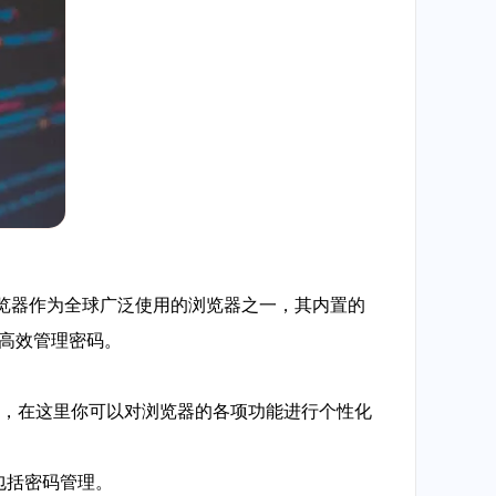
浏览器作为全球广泛使用的浏览器之一，其内置的
中高效管理密码。
设置页面，在这里你可以对浏览器的各项功能进行个性化
包括密码管理。