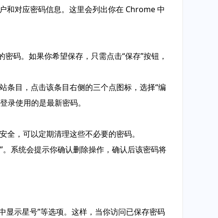
和对应密码信息。这里会列出你在 Chrome 中
站的密码。如果你希望保存，只需点击“保存”按钮，
定网站条目，点击该条目右侧的三个点图标，选择“编
次登录使用的是最新密码。
洁和安全，可以定期清理这些不必要的密码。
除”。系统会提示你确认删除操作，确认后该密码将
字段中显示星号”等选项。这样，当你访问已保存密码