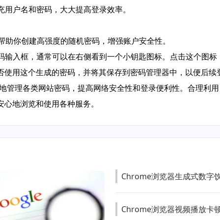
填充用户名和密码，大大提高登录效率。
，可以帮助你创建高强度的随机密码，增强账户安全性。
密码输入框，通常可以在右侧看到一个小钥匙图标。点击这个图标，
否使用这个生成的密码，并将其保存到密码管理器中，以便后续
轻松地管理各类网站密码，提高网络安全性和登录便利性。合理利用 
安心地浏览和使用各种服务。
Chrome浏览器生成式数字
Chrome浏览器视频播放卡