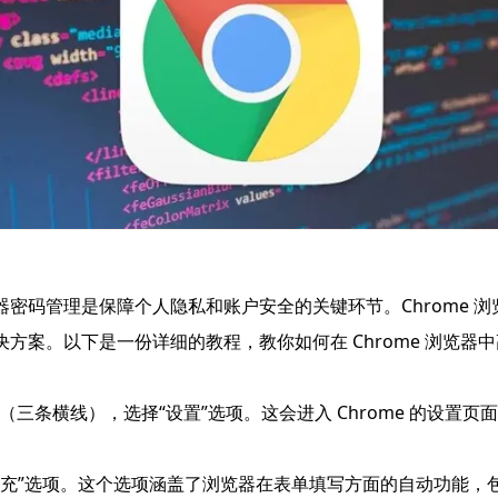
密码管理是保障个人隐私和账户安全的关键环节。Chrome 
方案。以下是一份详细的教程，教你如何在 Chrome 浏览器
单图标（三条横线），选择“设置”选项。这会进入 Chrome 的
动填充”选项。这个选项涵盖了浏览器在表单填写方面的自动功能，