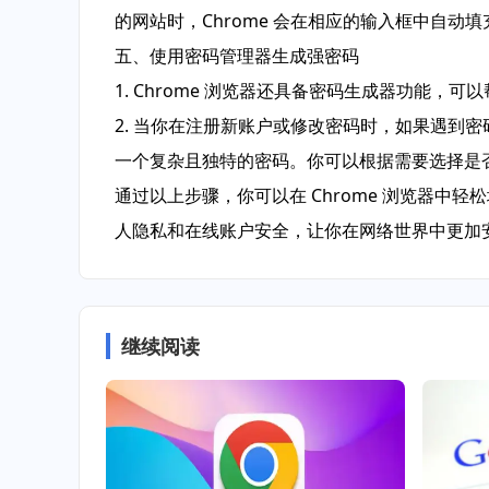
的网站时，Chrome 会在相应的输入框中自动
五、使用密码管理器生成强密码
1. Chrome 浏览器还具备密码生成器功能
2. 当你在注册新账户或修改密码时，如果遇到
一个复杂且独特的密码。你可以根据需要选择是
通过以上步骤，你可以在 Chrome 浏览器中
人隐私和在线账户安全，让你在网络世界中更加
继续阅读