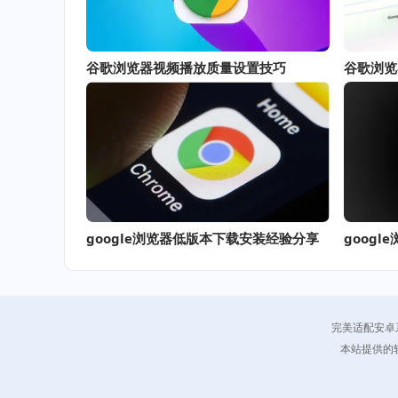
谷歌浏览器视频播放质量设置技巧
谷歌浏览
google浏览器低版本下载安装经验分享
完美适配安卓
本站提供的