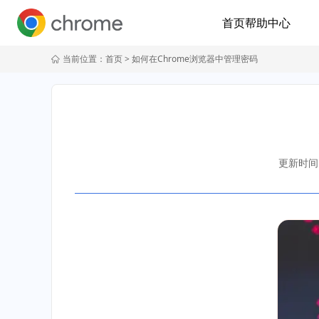
首页
帮助中心
当前位置：
首页
> 如何在Chrome浏览器中管理密码
更新时间：