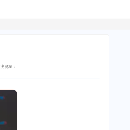
网
浏览量：