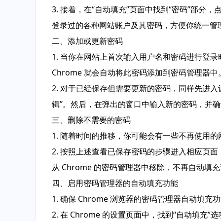
3. 接着，在“自动填充”页面中找到“密码”部分
登录过的各种网站账户及其密码，方便你统一管
二、添加或更新密码
1. 当你在网站上首次输入用户名和密码进行登录
Chrome 就会自动将此密码添加到密码管理器中
2. 对于已经保存但需要更新的密码，同样先进入
辑”。然后，在弹出的窗口中输入新的密码，并确
三、删除不需要的密码
1. 随着时间的推移，你可能会有一些不再使用的
2. 按照上述查看已保存密码的步骤进入相应页
从 Chrome 的密码管理器中移除，不再自动填
四、启用密码管理器的自动填充功能
1. 确保 Chrome 浏览器的密码管理器自
2. 在 Chrome 的设置页面中，找到“自动