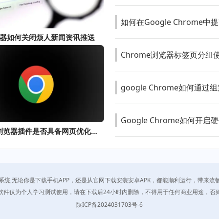
如何在Google Chrom
器如何关闭烦人新闻资讯推送
Chrome浏览器标签页分组
google Chrome如何
Google Chrome如何开启
google浏览器插件是否具备网页优化能力
系统,无论你是下载手机APP，还是从官网下载安装安卓APK，都能顺利运行，带来流
软件仅为个人学习测试使用，请在下载后24小时内删除，不得用于任何商业用途，否
陕ICP备2024031703号-6