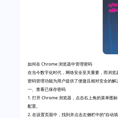
如何在 Chrome 浏览器中管理密码
在当今数字化时代，网络安全至关重要，而浏览器
密码管理功能为用户提供了便捷且相对安全的解决
一、查看已保存密码
1. 打开 Chrome 浏览器，点击右上角的菜
配置。
2. 在设置页面中，找到并点击左侧栏中的“自