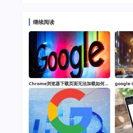
继续阅读
Chrome浏览器下载页面无法加载如何解决