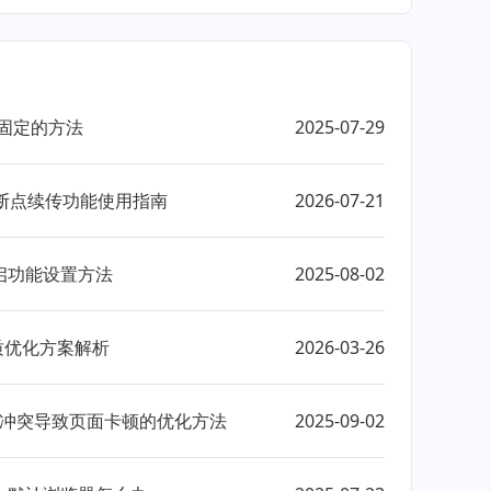
置固定的方法
2025-07-29
务断点续传功能使用指南
2026-07-21
启功能设置方法
2025-08-02
质优化方案解析
2026-03-26
器插件冲突导致页面卡顿的优化方法
2025-09-02