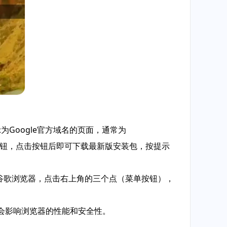
示为Google官方域名的页面，通常为
ome”按钮，点击按钮后即可下载最新版安装包，按提示
开谷歌浏览器，点击右上角的三个点（菜单按钮），
能会影响浏览器的性能和安全性。