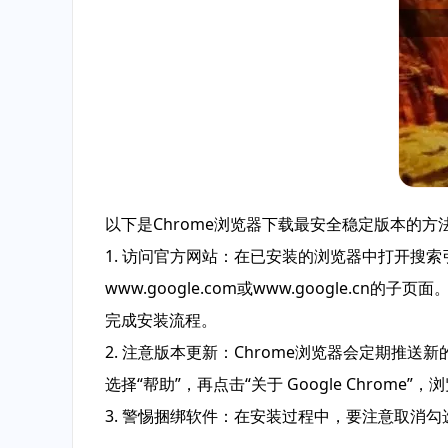
以下是Chrome浏览器下载最安全稳定版本的方
1. 访问官方网站：在已安装的浏览器中打开搜索引擎
www.google.com或www.google.
完成安装流程。
2. 注意版本更新：Chrome浏览器会定期
选择“帮助”，再点击“关于 Google Chro
3. 警惕捆绑软件：在安装过程中，要注意取消