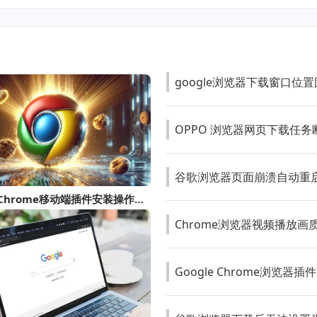
google浏览器下载窗口位
OPPO 浏览器网页下载任
谷歌浏览器页面崩溃自动重
google Chrome移动端插件安装操作技巧
Chrome浏览器视频播放画
Google Chrome浏览