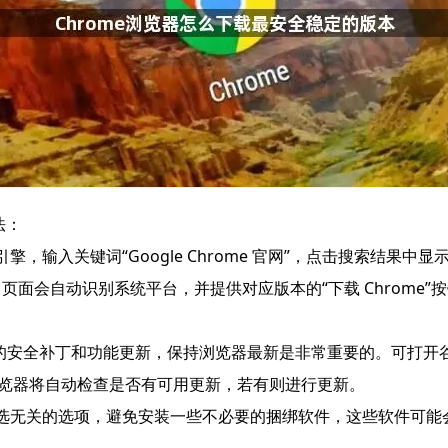
法：
，输入关键词“Google Chrome 官网”，点击搜索结果中显
cn的子页面。页面会自动识别系统平台，并提供对应版本的“下载 Chr
推送新的安全补丁和功能更新，保持浏览器最新是非常重要的。可打
me”，浏览器将自动检查是否有可用更新，若有则进行更新。
勾选无关的选项，避免安装一些不必要的捆绑软件，这些软件可