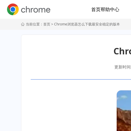
首页
帮助中心
当前位置：
首页
> Chrome浏览器怎么下载最安全稳定的版本
Ch
更新时间：