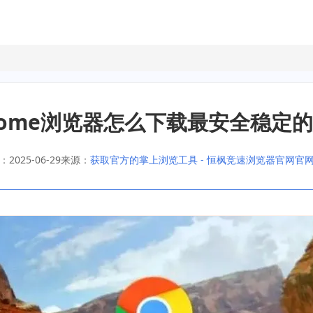
rome浏览器怎么下载最安全稳定
2025-06-29
来源：
获取官方的掌上浏览工具 - 恒枫竞速浏览器官网官