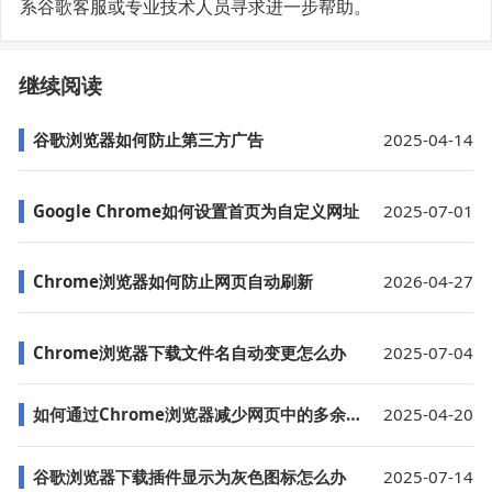
系谷歌客服或专业技术人员寻求进一步帮助。
继续阅读
谷歌浏览器如何防止第三方广告
2025-04-14
Google Chrome如何设置首页为自定义网址
2025-07-01
Chrome浏览器如何防止网页自动刷新
2026-04-27
Chrome浏览器下载文件名自动变更怎么办
2025-07-04
如何通过Chrome浏览器减少网页中的多余请求
2025-04-20
谷歌浏览器下载插件显示为灰色图标怎么办
2025-07-14