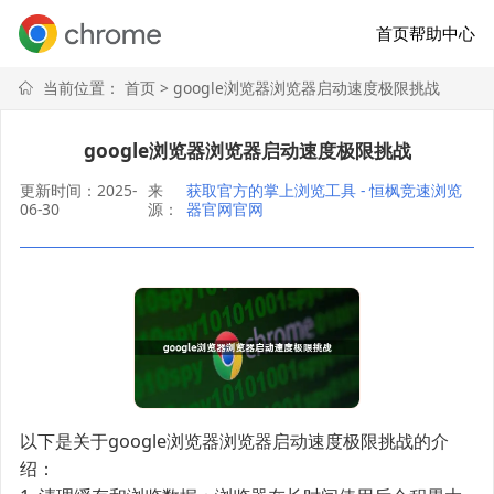
首页
帮助中心
当前位置：
首页
> google浏览器浏览器启动速度极限挑战
google浏览器浏览器启动速度极限挑战
更新时间：2025-
来
获取官方的掌上浏览工具 - 恒枫竞速浏览
06-30
源：
器官网官网
以下是关于google浏览器浏览器启动速度极限挑战的介
绍：