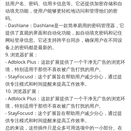
括用户名、密码、信用卡信息等。它还提供加密存储和自
动填充功能，使用户能够更轻松地访问和管理他们的密
码。
- Dashlane：Dashlane是一款简单易用的密码管理器，它
提供了直观的界面和自动化功能，如自动填充密码和记住
网站登录信息。它还支持跨平台同步，确保用户在不同设
备上的密码都是最新的。
9. 浏览器扩展：
- Adblock Plus：这款扩展提供了一个干净无广告的浏览环
境，特别适用于那些不喜欢被广告打扰的用户。
- StayFocusd：这个扩展旨在帮助用户减少分心，通过提
供专注模式和时间提醒来提高工作效率。
10. 浏览器扩展：
- Adblock Plus：这款扩展提供了一个干净无广告的浏览环
境，特别适用于那些不喜欢被广告打扰的用户。
- StayFocusd：这个扩展旨在帮助用户减少分心，通过提
供专注模式和时间提醒来提高工作效率。
总的来说，这些插件只是众多可用选项中的一小部分。在