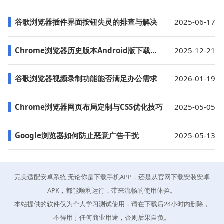
谷歌浏览器插件界面按钮失灵的排查与解决
2025-06-17
Chrome浏览器历史版本Android版下载与插件管理经验
2025-12-21
谷歌浏览器视频录制功能能否满足办公需求
2026-01-19
Chrome浏览器网页布局定制与CSS优化技巧
2025-05-05
Google浏览器如何防止恶意广告干扰
2025-05-13
完美适配安卓系统,无论你是下载手机APP，还是从官网下载安装安卓
APK，都能顺利运行，带来流畅的使用体验。
本站提供的软件仅为个人学习测试使用，请在下载后24小时内删除，
不得用于任何商业用途，否则后果自负。