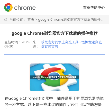
首页
帮助中心
当前位置：
首页
> google Chrome浏览器官方下载后的插件推荐
google Chrome浏览器官方下载后的插件推荐
更新时间：2025-
来
获取官方的掌上浏览工具 - 恒枫竞速浏览
08-30
源：
器官网官网
在Google Chrome浏览器中，插件是用于扩展浏览器功能
的一种方式。以下是一些建议的插件，它们可以帮助您提