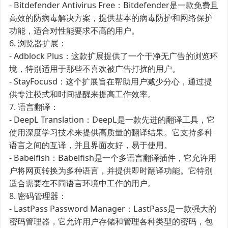
- Bitdefender Antivirus Free：Bitdefender是一款免费且
高效的防病毒解决方案，提供基本的病毒防护和网络保护
功能，适合对性能要求不高的用户。
6. 浏览器扩展：
- Adblock Plus：这款扩展提供了一个干净无广告的浏览环
境，特别适用于那些不喜欢被广告打扰的用户。
- StayFocusd：这个扩展旨在帮助用户减少分心，通过提
供专注模式和时间提醒来提高工作效率。
7. 语言翻译：
- DeepL Translation：DeepL是一款先进的翻译工具，它
使用深度学习技术来提供高质量的翻译结果。它支持多种
语言之间的互译，并且界面友好，易于使用。
- Babelfish：Babelfish是一个多语言翻译插件，它允许用
户将网页转换为多种语言，并提供即时翻译功能。它特别
适合需要在不同语言环境中工作的用户。
8. 密码管理器：
- LastPass Password Manager：LastPass是一款强大的
密码管理器，它允许用户存储和管理各种类型的密码，包