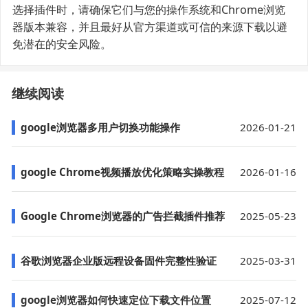
选择插件时，请确保它们与您的操作系统和Chrome浏览
器版本兼容，并且最好从官方渠道或可信的来源下载以避
免潜在的安全风险。
继续阅读
google浏览器多用户切换功能操作
2026-01-21
google Chrome视频播放优化策略实操教程
2026-01-16
Google Chrome浏览器的广告拦截插件推荐
2025-05-23
谷歌浏览器企业版远程设备固件完整性验证
2025-03-31
google浏览器如何快速定位下载文件位置
2025-07-12