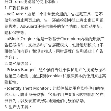
升Chrome浏览器的使用体验：
1. 广告拦截器：
- AdGuard：这是一个非常受欢迎的广告拦截工具，它不
仅能够阻止网页上的广告，还能检测并阻止弹出窗口和跟
踪脚本。AdGuard还提供额外的安全功能，如自动更新、
隐私保护等。
- uBlock Origin：这是一款基于Chromium内核的开源广
告拦截插件，支持多种广告屏蔽模式，包括透明模式（不
阻挡任何内容）和混合模式（同时屏蔽广告和某些非广告
内容）。
2. 隐私增强器：
- Privacy Badger：这个插件专注于保护用户的浏览数据不
被第三方收集，通过限制cookies和跟踪脚本的使用来提高
隐私性。
- Identity Theft Monitor：此插件帮助用户监控他们的在
线活动，防止身份盗窃。它允许用户查看和控制他们的在
线行为，以及设置警报以通知他们可疑的活动。
3. 生产力工具：