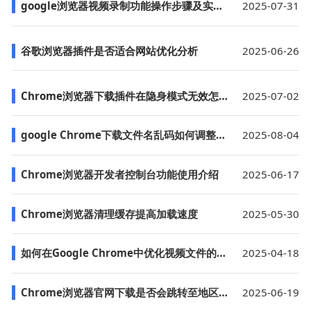
google浏览器视频录制功能操作步骤及实用技巧
2025-07-31
谷歌浏览器插件是否适合网站优化分析
2025-06-26
Chrome浏览器下载插件在隐身模式无效怎么办
2025-07-02
google Chrome下载文件名乱码如何调整语言设置
2025-08-04
Chrome浏览器开发者控制台功能使用介绍
2025-06-17
Chrome浏览器清理缓存提高加载速度
2025-05-30
如何在Google Chrome中优化视频文件的加载顺序
2025-04-18
Chrome浏览器官网下载是否会跳转至地区镜像
2025-06-19