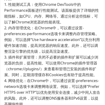
1. 性能测试工具：使用Chrome DevTools中的
Performance面板进行性能测试。该面板提供了详细的性
能指标，如CPU、内存、网络等。通过分析这些指标，可
以了解Chrome浏览器的性能表现。
2. 内存管理优化：在Chrome中，可以通过设置-
preferences-performance选项卡来调整内存管理策略。
例如，可以选择“Use hardware acceleration”以充分利用
硬件加速功能，提高浏览器的响应速度。此外，还可以调
整渲染引擎的优先级，以提高渲染速度。
3. 插件和扩展管理：关闭不必要的插件和扩展可以减少浏
览器的负担，提高性能。可以使用Chrome的插件管理器
（chrome://plugins/）来查看和管理已安装的插件和扩
展。同时，定期清理缓存和Cookies也有助于提高性能。
4. 网络优化：在Chrome中，可以通过设置-preferences-
network选项卡来调整网络设置。例如，可以选择“Prefer
HTTPS over HTTP”以优先使用安全连接，减少中间人攻击
的风险。此外，还可以调整DNS服务器和IPv6设置，以提
高网络性能。