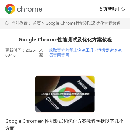
首页
帮助中心
当前位置：
首页
> Google Chrome性能测试及优化方案教程
Google Chrome性能测试及优化方案教程
更新时间：2025-
来
获取官方的掌上浏览工具 - 恒枫竞速浏览
09-18
源：
器官网官网
Google Chrome的性能测试和优化方案教程包括以下几个
方面：