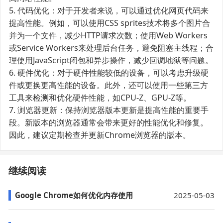
5. 代码优化：对于开发者来说，可以通过优化网页代码来
提高性能。例如，可以使用CSS sprites技术将多个图片合
并为一个文件，减少HTTP请求次数；使用Web Workers
或Service Workers来处理后台任务，避免阻塞主线程；合
理使用JavaScript闭包和异步操作，减少回调地狱等问题。
6. 硬件优化：对于硬件性能较低的设备，可以考虑升级硬
件或更换更高性能的设备。此外，还可以使用一些第三方
工具来检测和优化硬件性能，如CPU-Z、GPU-Z等。
7. 浏览器更新：保持浏览器版本更新是提高性能的重要手
段。新版本的浏览器通常会带来更好的性能优化和修复。
因此，建议定期检查并更新Chrome浏览器的版本。
继续阅读
Google Chrome如何优化内存使用
2025-05-03