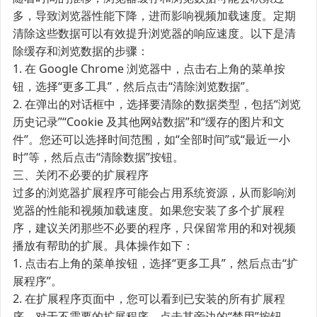
多，导致浏览器性能下降，进而影响视频加载速度。定期
清除这些数据可以有效提升浏览器的响应速度。以下是清
除缓存和浏览数据的步骤：
1. 在 Google Chrome 浏览器中，点击右上角的菜单按
钮，选择“更多工具”，然后点击“清除浏览数据”。
2. 在弹出的对话框中，选择要清除的数据类型，包括“浏览
历史记录”“Cookie 及其他网站数据”和“缓存的图片和文
件”。您还可以选择时间范围，如“全部时间”或“最近一小
时”等，然后点击“清除数据”按钮。
三、关闭不必要的扩展程序
过多的浏览器扩展程序可能会占用系统资源，从而影响浏
览器的性能和视频加载速度。如果您安装了多个扩展程
序，建议关闭那些不必要的程序，只保留常用的和对视频
播放有帮助的扩展。具体操作如下：
1. 点击右上角的菜单按钮，选择“更多工具”，然后点击“扩
展程序”。
2. 在扩展程序页面中，您可以看到已安装的所有扩展程
序。对于不需要的扩展程序，点击其旁边的“禁用”按钮。