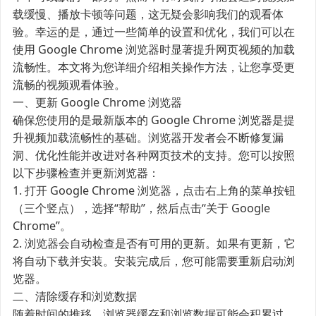
载缓慢、播放卡顿等问题，这无疑会影响我们的观看体
验。幸运的是，通过一些简单的设置和优化，我们可以在
使用 Google Chrome 浏览器时显著提升网页视频的加载
流畅性。本文将为您详细介绍相关操作方法，让您享受更
流畅的视频观看体验。
一、更新 Google Chrome 浏览器
确保您使用的是最新版本的 Google Chrome 浏览器是提
升视频加载流畅性的基础。浏览器开发者会不断修复漏
洞、优化性能并改进对各种网页技术的支持。您可以按照
以下步骤检查并更新浏览器：
1. 打开 Google Chrome 浏览器，点击右上角的菜单按钮
（三个竖点），选择“帮助”，然后点击“关于 Google
Chrome”。
2. 浏览器会自动检查是否有可用的更新。如果有更新，它
将自动下载并安装。安装完成后，您可能需要重新启动浏
览器。
二、清除缓存和浏览数据
随着时间的推移，浏览器缓存和浏览数据可能会积累过