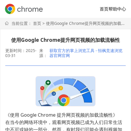
首页
帮助中心
当前位置：
首页
> 使用Google Chrome提升网页视频的加载流畅性
使用Google Chrome提升网页视频的加载流畅性
更新时间：2025-
来
获取官方的掌上浏览工具 - 恒枫竞速浏览
03-31
源：
器官网官网
《使用 Google Chrome 提升网页视频的加载流畅性》
在当今的网络环境中，观看网页视频已成为人们日常生活
中不可或缺的一部分。然而，有时我们可能会遇到视频加