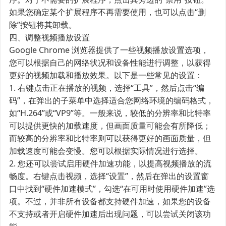
如果您确定某个扩展程序不再需要使用，也可以点击“删
除”按钮将其卸载。
四、调整视频播放设置
Google Chrome 浏览器提供了一些视频播放设置选项，
您可以根据自己的网络状况和设备性能进行调整，以获得
更好的视频加载和播放效果。以下是一些常见的设置：
1. 右键点击正在播放的视频，选择“工具”，然后点击“编
码”，在弹出的子菜单中选择适合您网络环境的编码格式，
如“H.264”或“VP9”等。一般来说，较低的分辨率和比特率
可以提供更快的加载速度，但画面质量可能会有所降低；
而较高的分辨率和比特率则可以获得更好的画面质量，但
加载速度可能会变慢。您可以根据实际情况进行选择。
2. 您还可以尝试启用硬件加速功能，以提高视频播放的流
畅度。右键点击视频，选择“设置”，然后在弹出的设置窗
口中找到“硬件加速模式”，勾选“在可用时使用硬件加速”选
项。不过，并非所有设备都支持硬件加速，如果您的设备
不支持或者开启硬件加速后出现问题，可以尝试关闭该功