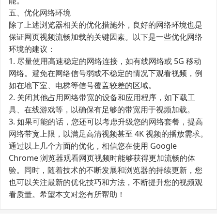
能。
五、优化网络环境
除了上述浏览器相关的优化措施外，良好的网络环境也是
保证网页视频流畅加载的关键因素。以下是一些优化网络
环境的建议：
1. 尽量使用高速稳定的网络连接，如有线网络或 5G 移动
网络。避免在网络信号弱或不稳定的情况下观看视频，例
如在地下室、电梯等信号覆盖较差的区域。
2. 关闭其他占用网络带宽的设备和应用程序，如下载工
具、在线游戏等，以确保有足够的带宽用于视频加载。
3. 如果可能的话，您还可以考虑升级您的网络套餐，提高
网络带宽上限，以满足高清视频甚至 4K 视频的播放需求。
通过以上几个方面的优化，相信您在使用 Google
Chrome 浏览器观看网页视频时能够获得更加流畅的体
验。同时，随着技术的不断发展和浏览器的持续更新，您
也可以关注最新的优化技巧和方法，不断提升您的视频观
看质量。希望本文对您有所帮助！