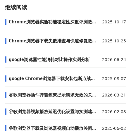
继续阅读
Chrome浏览器实验功能稳定性深度评测教程
2025-10-17
Chrome浏览器下载失败排查与快速修复教程分享
2025-10-25
google浏览器性能消耗对比操作实测分析
2026-06-24
google Chrome浏览器下载安装包断点续传及恢复操作
2025-08-07
谷歌浏览器插件弹窗频繁提示请求无效的关闭设置
2026-03-21
谷歌浏览器视频播放延迟优化设置与实测建议2025版
2026-02-08
谷歌浏览器下载及浏览器视频自动播放关闭教程
2025-06-02