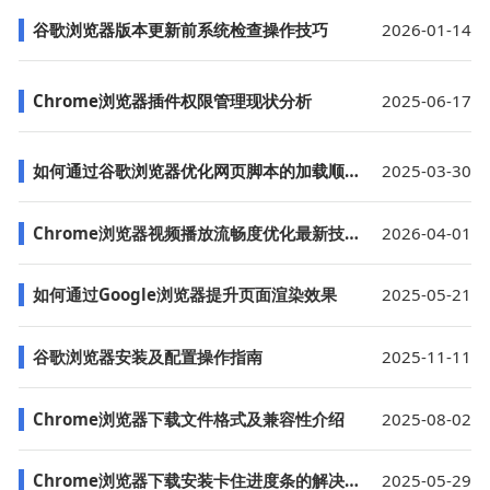
谷歌浏览器版本更新前系统检查操作技巧
2026-01-14
Chrome浏览器插件权限管理现状分析
2025-06-17
如何通过谷歌浏览器优化网页脚本的加载顺序
2025-03-30
Chrome浏览器视频播放流畅度优化最新技巧
2026-04-01
如何通过Google浏览器提升页面渲染效果
2025-05-21
谷歌浏览器安装及配置操作指南
2025-11-11
Chrome浏览器下载文件格式及兼容性介绍
2025-08-02
Chrome浏览器下载安装卡住进度条的解决方法
2025-05-29