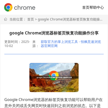
首页
帮助中心
当前位置：
首页
> google Chrome浏览器标签页恢复功能操作分享
google Chrome浏览器标签页恢复功能操作分享
更新时间：2025-
来
获取官方的掌上浏览工具 - 恒枫竞速浏览
10-02
源：
器官网官网
Google Chrome浏览器的标签页恢复功能可以帮助用户在
意外关闭或丢失网页时快速回到之前浏览的状态。以下是