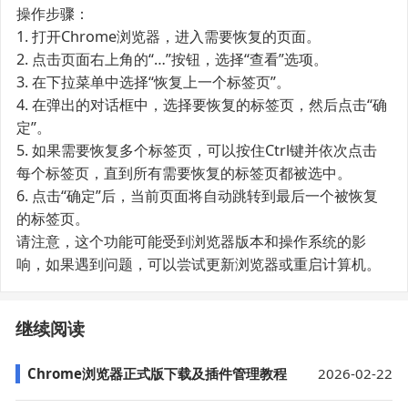
操作步骤：
1. 打开Chrome浏览器，进入需要恢复的页面。
2. 点击页面右上角的“…”按钮，选择“查看”选项。
3. 在下拉菜单中选择“恢复上一个标签页”。
4. 在弹出的对话框中，选择要恢复的标签页，然后点击“确
定”。
5. 如果需要恢复多个标签页，可以按住Ctrl键并依次点击
每个标签页，直到所有需要恢复的标签页都被选中。
6. 点击“确定”后，当前页面将自动跳转到最后一个被恢复
的标签页。
请注意，这个功能可能受到浏览器版本和操作系统的影
响，如果遇到问题，可以尝试更新浏览器或重启计算机。
继续阅读
Chrome浏览器正式版下载及插件管理教程
2026-02-22