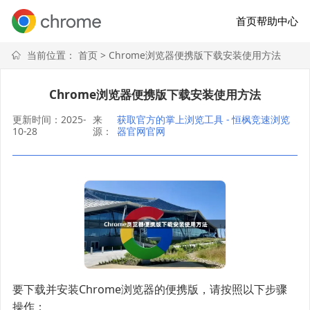
首页
帮助中心
当前位置：
首页
> Chrome浏览器便携版下载安装使用方法
Chrome浏览器便携版下载安装使用方法
更新时间：2025-
来
获取官方的掌上浏览工具 - 恒枫竞速浏览
10-28
源：
器官网官网
要下载并安装Chrome浏览器的便携版，请按照以下步骤
操作：