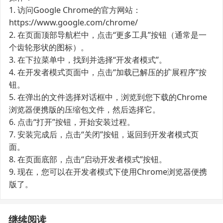
1. 访问Google Chrome的官方网站：
https://www.google.com/chrome/
2. 在页面顶部导航栏中，点击“更多工具”按钮（通常是一
个齿轮形状的图标）。
3. 在下拉菜单中，找到并选择“开发者模式”。
4. 在开发者模式页面中，点击“加载已解压的扩展程序”按
钮。
5. 在弹出的文件选择对话框中，浏览到您下载的Chrome
浏览器便携版的压缩包文件，然后选择它。
6. 点击“打开”按钮，开始安装过程。
7. 安装完成后，点击“关闭”按钮，返回到开发者模式页
面。
8. 在页面底部，点击“启动开发者模式”按钮。
9. 现在，您可以在开发者模式下使用Chrome浏览器便携
版了。
继续阅读