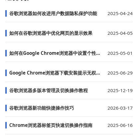
谷歌浏览器如何改进用户数据隐私保护功能
2025-04-24
如何在谷歌浏览器中优化网页的显示效果
2025-04-05
如何在Google Chrome浏览器中设置个性化的隐私保护
2025-05-01
Google Chrome浏览器下载安装提示无权限写入怎么办
2025-06-29
谷歌浏览器多版本管理及切换操作教程
2025-12-19
谷歌浏览器新功能快捷操作技巧
2026-03-17
Chrome浏览器标签页快速切换操作指南
2025-06-16