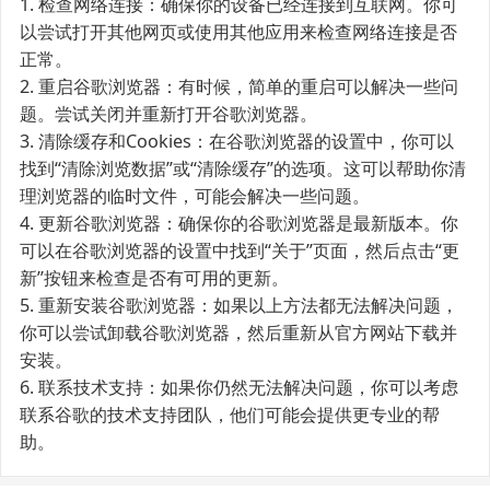
1. 检查网络连接：确保你的设备已经连接到互联网。你可
以尝试打开其他网页或使用其他应用来检查网络连接是否
正常。
2. 重启谷歌浏览器：有时候，简单的重启可以解决一些问
题。尝试关闭并重新打开谷歌浏览器。
3. 清除缓存和Cookies：在谷歌浏览器的设置中，你可以
找到“清除浏览数据”或“清除缓存”的选项。这可以帮助你清
理浏览器的临时文件，可能会解决一些问题。
4. 更新谷歌浏览器：确保你的谷歌浏览器是最新版本。你
可以在谷歌浏览器的设置中找到“关于”页面，然后点击“更
新”按钮来检查是否有可用的更新。
5. 重新安装谷歌浏览器：如果以上方法都无法解决问题，
你可以尝试卸载谷歌浏览器，然后重新从官方网站下载并
安装。
6. 联系技术支持：如果你仍然无法解决问题，你可以考虑
联系谷歌的技术支持团队，他们可能会提供更专业的帮
助。