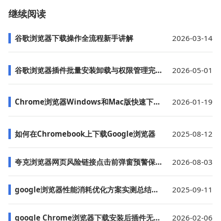
继续阅读
谷歌浏览器下载操作全流程新手讲解
2026-03-14
谷歌浏览器插件批量安装卸载与权限管理完整教程
2026-05-01
Chrome浏览器Windows和Mac版快速下载和安装
2026-01-19
如何在Chromebook上下载Google浏览器
2025-08-12
夸克浏览器网页风险链接点击前弹窗预警保障上网安全
2026-08-03
google浏览器性能消耗优化方案实测总结报告
2025-09-11
google Chrome浏览器下载安装后插件无法启用解决方法
2026-02-06