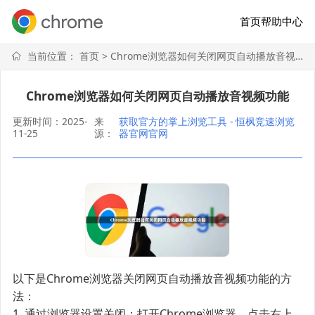
首页
帮助中心
当前位置：
首页
> Chrome浏览器如何关闭网页自动播放音视频功能
Chrome浏览器如何关闭网页自动播放音视频功能
更新时间：2025-
来
获取官方的掌上浏览工具 - 恒枫竞速浏览
11-25
源：
器官网官网
以下是Chrome浏览器关闭网页自动播放音视频功能的方
法：
1. 通过浏览器设置关闭：打开Chrome浏览器，点击右上