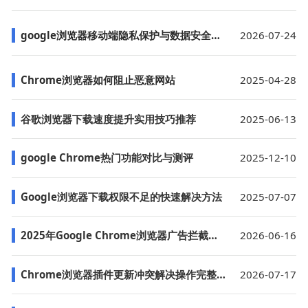
google浏览器移动端隐私保护与数据安全操作经验分享
2026-07-24
Chrome浏览器如何阻止恶意网站
2025-04-28
谷歌浏览器下载速度提升实用技巧推荐
2025-06-13
google Chrome热门功能对比与测评
2025-12-10
Google浏览器下载权限不足的快速解决方法
2025-07-07
2025年Google Chrome浏览器广告拦截插件推荐
2026-06-16
Chrome浏览器插件更新冲突解决操作完整教程
2026-07-17