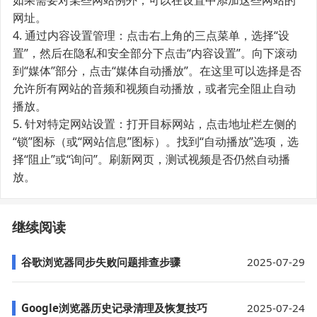
网址。
4. 通过内容设置管理：点击右上角的三点菜单，选择“设
置”，然后在隐私和安全部分下点击“内容设置”。向下滚动
到“媒体”部分，点击“媒体自动播放”。在这里可以选择是否
允许所有网站的音频和视频自动播放，或者完全阻止自动
播放。
5. 针对特定网站设置：打开目标网站，点击地址栏左侧的
“锁”图标（或“网站信息”图标）。找到“自动播放”选项，选
择“阻止”或“询问”。刷新网页，测试视频是否仍然自动播
放。
继续阅读
谷歌浏览器同步失败问题排查步骤
2025-07-29
Google浏览器历史记录清理及恢复技巧
2025-07-24