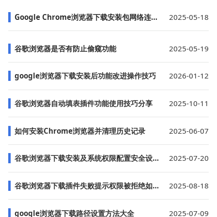
Google Chrome浏览器下载安装包网络连接优化技巧
2025-05-18
谷歌浏览器是否有防止偷窥功能
2025-05-19
google浏览器下载安装后功能改进操作技巧
2026-01-12
谷歌浏览器自动填表插件功能使用技巧分享
2025-10-11
如何安装Chrome浏览器并清理历史记录
2025-06-07
谷歌浏览器下载安装及系统权限配置安全设置方案
2025-07-20
谷歌浏览器下载插件失败提示权限被拒绝如何授权
2025-08-18
google浏览器下载路径设置方法大全
2025-07-09