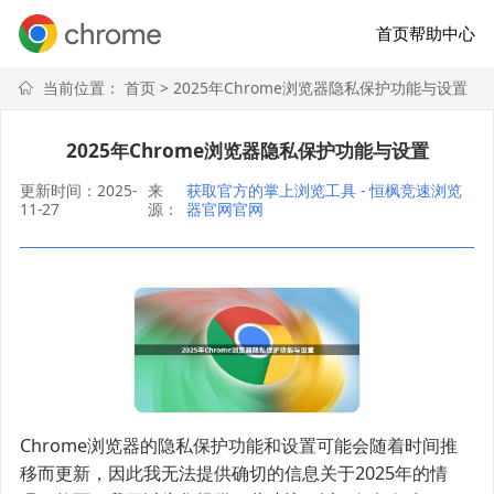
首页
帮助中心
当前位置：
首页
> 2025年Chrome浏览器隐私保护功能与设置
2025年Chrome浏览器隐私保护功能与设置
更新时间：2025-
来
获取官方的掌上浏览工具 - 恒枫竞速浏览
11-27
源：
器官网官网
Chrome浏览器的隐私保护功能和设置可能会随着时间推
移而更新，因此我无法提供确切的信息关于2025年的情