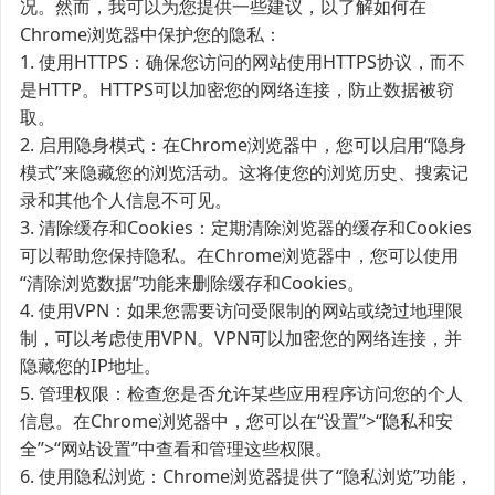
况。然而，我可以为您提供一些建议，以了解如何在
Chrome浏览器中保护您的隐私：
1. 使用HTTPS：确保您访问的网站使用HTTPS协议，而不
是HTTP。HTTPS可以加密您的网络连接，防止数据被窃
取。
2. 启用隐身模式：在Chrome浏览器中，您可以启用“隐身
模式”来隐藏您的浏览活动。这将使您的浏览历史、搜索记
录和其他个人信息不可见。
3. 清除缓存和Cookies：定期清除浏览器的缓存和Cookies
可以帮助您保持隐私。在Chrome浏览器中，您可以使用
“清除浏览数据”功能来删除缓存和Cookies。
4. 使用VPN：如果您需要访问受限制的网站或绕过地理限
制，可以考虑使用VPN。VPN可以加密您的网络连接，并
隐藏您的IP地址。
5. 管理权限：检查您是否允许某些应用程序访问您的个人
信息。在Chrome浏览器中，您可以在“设置”>“隐私和安
全”>“网站设置”中查看和管理这些权限。
6. 使用隐私浏览：Chrome浏览器提供了“隐私浏览”功能，