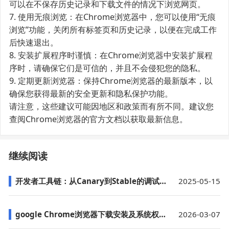
可以在不保存历史记录和下载文件的情况下浏览网页。
7. 使用无痕浏览：在Chrome浏览器中，您可以使用“无痕
浏览”功能，关闭所有标签页和历史记录，以便在完成工作
后快速退出。
8. 安装扩展程序时谨慎：在Chrome浏览器中安装扩展程
序时，请确保它们是可信的，并且不会侵犯您的隐私。
9. 定期更新浏览器：保持Chrome浏览器的最新版本，以
确保您获得最新的安全更新和隐私保护功能。
请注意，这些建议可能因地区和政策而有所不同。建议您
查阅Chrome浏览器的官方文档以获取最新信息。
继续阅读
开发者工具链：从Canary到Stable的调试全流程
2025-05-15
google Chrome浏览器下载安装及系统权限设置
2026-03-07