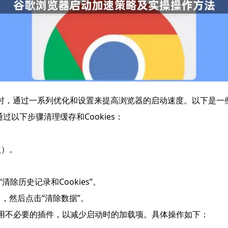
时，通过一系列优化和设置来提高浏览器的启动速度。以下是一
通过以下步骤清理缓存和Cookies：
点）。
清除历史记录和Cookies”。
，然后点击“清除数据”。
禁用不必要的插件，以减少启动时的加载项。具体操作如下：