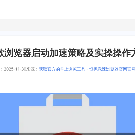
歌浏览器启动加速策略及实操操作
2025-11-30
来源：
获取官方的掌上浏览工具 - 恒枫竞速浏览器官网官