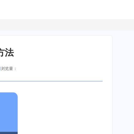
方法
网
浏览量：