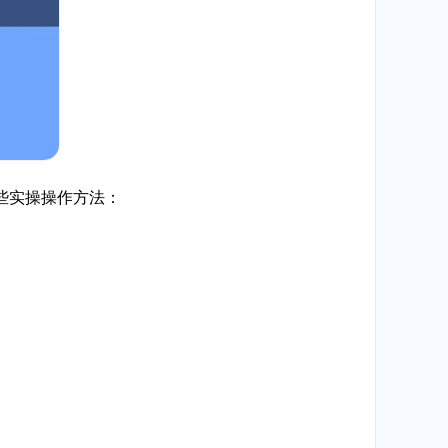
些实操操作方法：