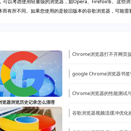
，可以考虑使用轻量级的浏览器，如Opera、Firefox等。
本而有所不同。如果您使用的是较旧版本的谷歌浏览器，可能需
Chrome浏览器打不开网
google Chrome浏览
Chrome浏览器的性能测试
le浏览器浏览历史记录怎么清理
谷歌浏览器视频流缓冲优化