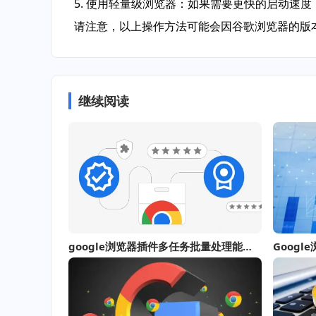
5. 使用轻量级浏览器：如果需要更快的启动速度
请注意，以上操作方法可能会因谷歌浏览器的版
继续阅读
google浏览器插件多任务批量处理能力测评
Goog