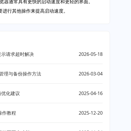
这些浏览器通常具有更快的启动速度和更轻的界面。
要进行其他操作来提高启动速度。
页提示请求超时解决
2026-05-18
器书签管理与备份操作方法
2026-03-04
与优化建议
2025-04-16
操作教程
2025-12-20