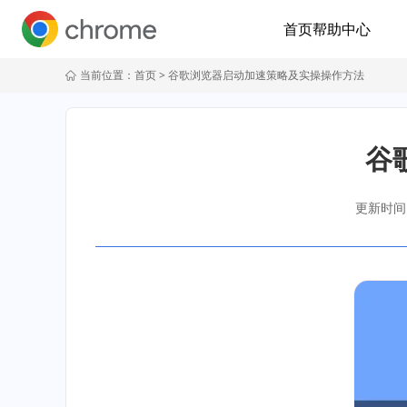
首页
帮助中心
当前位置：
首页
> 谷歌浏览器启动加速策略及实操操作方法
谷
更新时间：