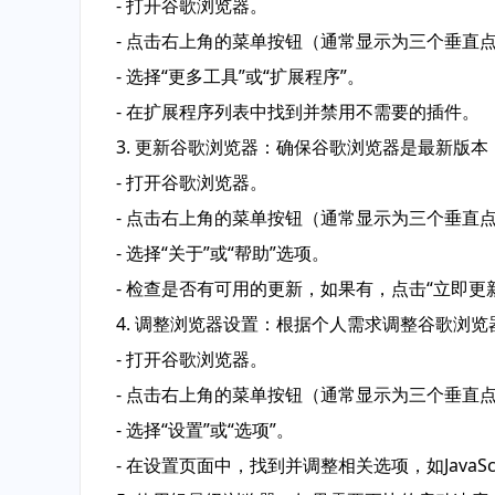
- 打开谷歌浏览器。
- 点击右上角的菜单按钮（通常显示为三个垂直
- 选择“更多工具”或“扩展程序”。
- 在扩展程序列表中找到并禁用不需要的插件。
3. 更新谷歌浏览器：确保谷歌浏览器是最新版
- 打开谷歌浏览器。
- 点击右上角的菜单按钮（通常显示为三个垂直
- 选择“关于”或“帮助”选项。
- 检查是否有可用的更新，如果有，点击“立即更新
4. 调整浏览器设置：根据个人需求调整谷歌浏
- 打开谷歌浏览器。
- 点击右上角的菜单按钮（通常显示为三个垂直
- 选择“设置”或“选项”。
- 在设置页面中，找到并调整相关选项，如JavaS