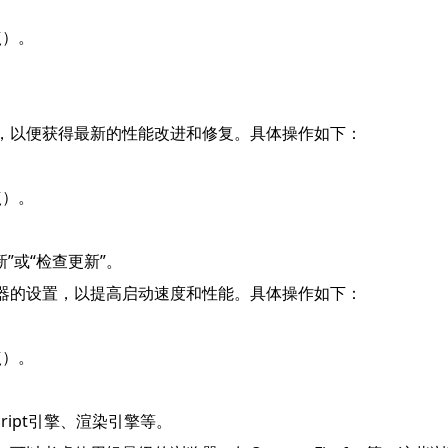
点）。
本，以便获得最新的性能改进和修复。具体操作如下：
点）。
”或“检查更新”。
览器的设置，以提高启动速度和性能。具体操作如下：
点）。
cript引擎、渲染引擎等。