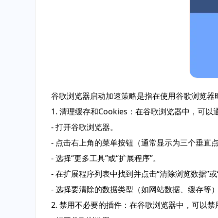
谷歌浏览器启动加速策略是指在使用谷歌浏览器
1. 清理缓存和Cookies：在谷歌浏览器中，可以
- 打开谷歌浏览器。
- 点击右上角的菜单按钮（通常显示为三个垂直
- 选择“更多工具”或“扩展程序”。
- 在扩展程序列表中找到并点击“清除浏览数据”或“
- 选择要清除的数据类型（如网站数据、缓存等）
2. 禁用不必要的插件：在谷歌浏览器中，可以