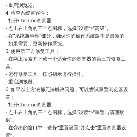
- 重启浏览器。
4. 检查系统兼容性：
- 打开Chrome浏览器。
- 点击右上角的三个点图标，选择“设置”>“高级”。
- 在“系统兼容性”部分，确保你的操作系统版本是最新的。
- 如果需要，更新操作系统。
5. 使用第三方修复工具：
- 在网上搜索并下载一个适合你的浏览器的第三方修复工
具。
- 运行修复工具，按照指示进行操作。
- 重启浏览器。
6. 如果以上方法都无法解决问题，可以尝试重置浏览器设
置：
- 打开Chrome浏览器。
- 点击右上角的三个点图标，选择“设置”>“重置与清理数
据”。
- 在弹出的窗口中，选择“重置设置”并点击“重置浏览器设
置”。