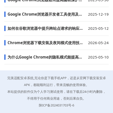
Google Chrome浏览器开发者工具使用及技巧分享
2025-12-19
如何在谷歌浏览器中提升跨站点请求的响应速度
2025-05-12
Chrome浏览器下载安装及夜间模式使用技巧教程
2026-05-24
为什么Google Chrome的隐私模式能提高网页加载效率
2025-05-10
完美适配安卓系统,无论你是下载手机APP，还是从官网下载安装安卓
APK，都能顺利运行，带来流畅的使用体验。
本站提供的软件仅为个人学习测试使用，请在下载后24小时内删除，
不得用于任何商业用途，否则后果自负。
陕ICP备2024031703号-6