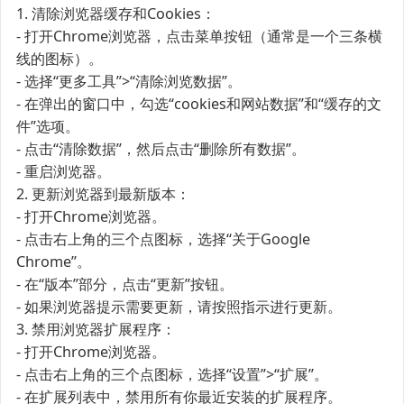
1. 清除浏览器缓存和Cookies：
- 打开Chrome浏览器，点击菜单按钮（通常是一个三条横
线的图标）。
- 选择“更多工具”>“清除浏览数据”。
- 在弹出的窗口中，勾选“cookies和网站数据”和“缓存的文
件”选项。
- 点击“清除数据”，然后点击“删除所有数据”。
- 重启浏览器。
2. 更新浏览器到最新版本：
- 打开Chrome浏览器。
- 点击右上角的三个点图标，选择“关于Google
Chrome”。
- 在“版本”部分，点击“更新”按钮。
- 如果浏览器提示需要更新，请按照指示进行更新。
3. 禁用浏览器扩展程序：
- 打开Chrome浏览器。
- 点击右上角的三个点图标，选择“设置”>“扩展”。
- 在扩展列表中，禁用所有你最近安装的扩展程序。