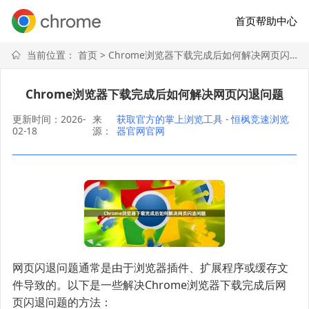
首页
帮助中心
当前位置：
首页
> Chrome浏览器下载完成后如何解决网页闪退问题
Chrome浏览器下载完成后如何解决网页闪退问题
更新时间：2026-
来
获取官方的掌上浏览工具 - 恒枫竞速浏览
02-18
源：
器官网官网
网页闪退问题通常是由于浏览器插件、扩展程序或缓存文
件导致的。以下是一些解决Chrome浏览器下载完成后网
页闪退问题的方法：