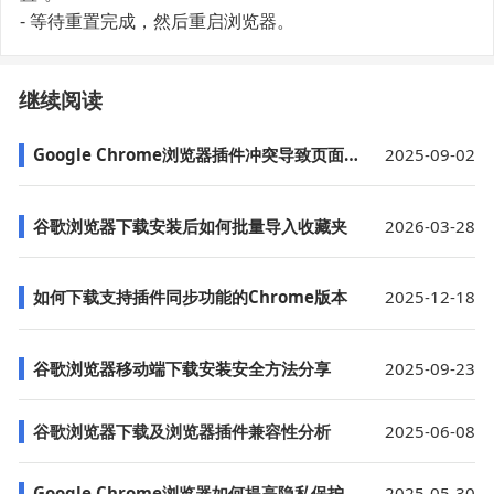
- 等待重置完成，然后重启浏览器。
继续阅读
Google Chrome浏览器插件冲突导致页面卡顿的优化方法
2025-09-02
谷歌浏览器下载安装后如何批量导入收藏夹
2026-03-28
如何下载支持插件同步功能的Chrome版本
2025-12-18
谷歌浏览器移动端下载安装安全方法分享
2025-09-23
谷歌浏览器下载及浏览器插件兼容性分析
2025-06-08
Google Chrome浏览器如何提高隐私保护设置的效率
2025-05-30