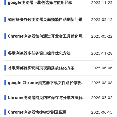
google浏览器下载包选择与使用经验
2025-11-25
如何解决谷歌浏览器页面频繁自动刷新问题
2025-05-12
Chrome浏览器如何通过开发者工具优化网页加载性能
2025-05-22
谷歌浏览器多任务窗口操作优化方法
2025-11-28
谷歌浏览器实现网页视频播放优化方案
2025-06-06
google Chrome浏览器下载文件路径修改方法
2025-08-08
Chrome浏览器网页内容保存与分享方法解析
2026-03-02
Chrome浏览器快捷键定制及应用
2025-06-15