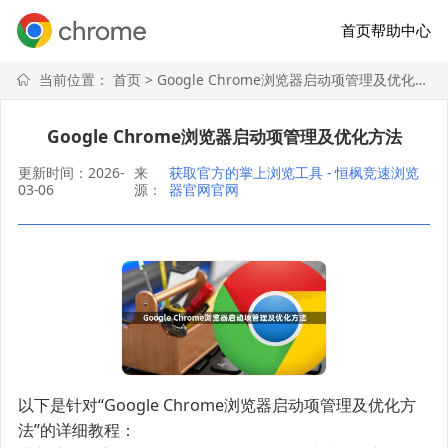
首页
帮助中心
当前位置：
首页
> Google Chrome浏览器启动项管理及优化方法
Google Chrome浏览器启动项管理及优化方法
更新时间：2026-
来
获取官方的掌上浏览工具 - 恒枫竞速浏览
03-06
源：
器官网官网
以下是针对“Google Chrome浏览器启动项管理及优化方
法”的详细教程：