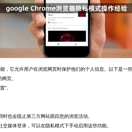
种安全功能，它允许用户在浏览网页时保护他们的个人信息。以下是一
息的网页。
置”。
。
，同时也会阻止第三方网站跟踪您的浏览活动。
或社交媒体登录，可以在隐私模式下手动启用这些功能。