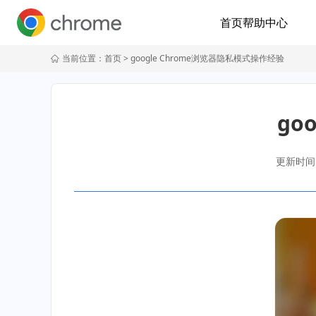
首页
帮助中心
当前位置：
首页
> google Chrome浏览器隐私模式操作经验
go
更新时间：