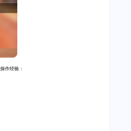
些操作经验：