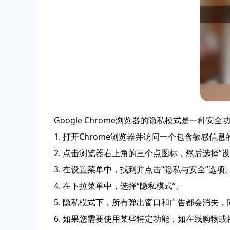
Google Chrome浏览器的隐私模式是一
1. 打开Chrome浏览器并访问一个包含敏感信
2. 点击浏览器右上角的三个点图标，然后选择“设
3. 在设置菜单中，找到并点击“隐私与安全”选项
4. 在下拉菜单中，选择“隐私模式”。
5. 隐私模式下，所有弹出窗口和广告都会消失
6. 如果您需要使用某些特定功能，如在线购物