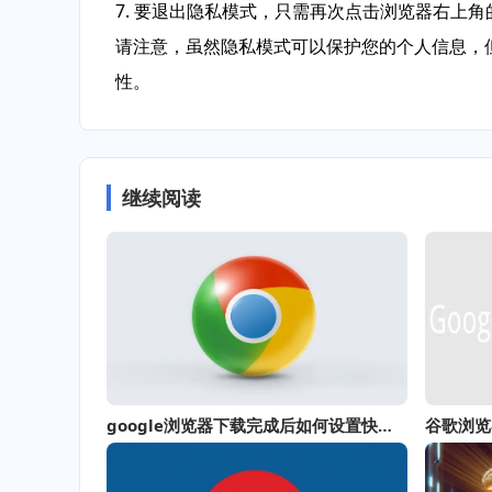
7. 要退出隐私模式，只需再次点击浏览器右上角
请注意，虽然隐私模式可以保护您的个人信息，
性。
继续阅读
google浏览器下载完成后如何设置快捷访问网站
谷歌浏览