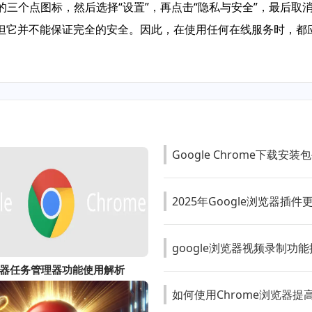
的三个点图标，然后选择“设置”，再点击“隐私与安全”，最后取消
但它并不能保证完全的安全。因此，在使用任何在线服务时，都
Google Chrome下载
2025年Google浏览器插
google浏览器视频录制功
器任务管理器功能使用解析
如何使用Chrome浏览器提