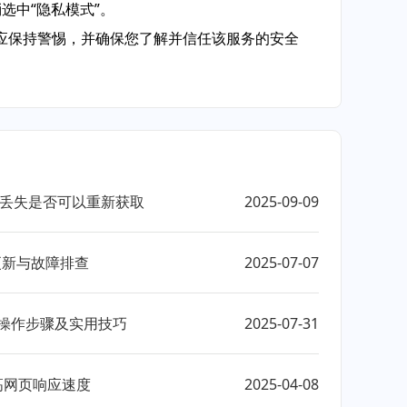
选中“隐私模式”。
应保持警惕，并确保您了解并信任该服务的安全
安装包丢失是否可以重新获取
2025-09-09
件更新与故障排查
2025-07-07
能操作步骤及实用技巧
2025-07-31
高网页响应速度
2025-04-08