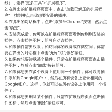
线），选择“更多工具”>“扩展程序”。
2. 在弹出的扩展程序页面中，点击“加载已解压的扩展程
序”，找到并点击你想要安装的插件。
3. 在弹出的对话框中，点击“添加至Chrome”按钮，然后点
击“确定”。
4. 安装完成后，你可以在扩展程序页面看到你刚刚安装的
插件。点击插件图标，即可启动该插件。
5. 如果插件需要权限，如访问你的设备或存储空间，你需
要在弹出的对话框中点击“允许”或“拒绝”按钮。
6. 如果你想要卸载某个插件，只需在扩展程序页面点击插
件图标，然后点击“卸载”按钮即可。
7. 如果你想要在多个设备上使用同一个插件，你可以将插
件添加到Google账户中，然后在所有设备上登录相同的
Google账户。这样，你就可以在所有设备上使用同一个插
件了。
8. 如果你想要删除某个插件，只需在扩展程序页面点击插
件图标，然后点击“删除”按钮即可。