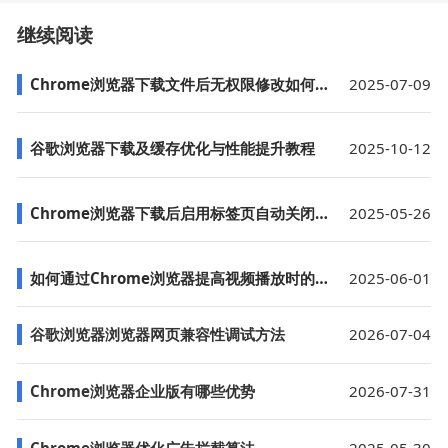
继续阅读
Chrome浏览器下载文件后无权限修改如何处理
2025-07-09
谷歌浏览器下载及缓存优化与性能提升教程
2025-10-12
Chrome浏览器下载后启用标签页自动关闭功能
2025-05-26
如何通过Chrome浏览器提高视频播放时的加载速度
2025-06-01
谷歌浏览器浏览器网页兼容性调试方法
2026-07-04
Chrome浏览器企业版有哪些优势
2026-07-31
Chrome浏览器优化广告拦截算法
2025-05-30