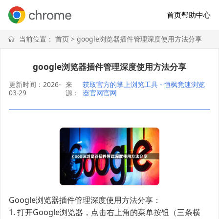
首页
帮助中心
当前位置：
首页
> google浏览器插件管理深度使用方法分享
google浏览器插件管理深度使用方法分享
更新时间：2026-
来
获取官方的掌上浏览工具 - 恒枫竞速浏览
03-29
源：
器官网官网
Google浏览器插件管理深度使用方法分享：
1. 打开Google浏览器，点击右上角的菜单按钮（三条横