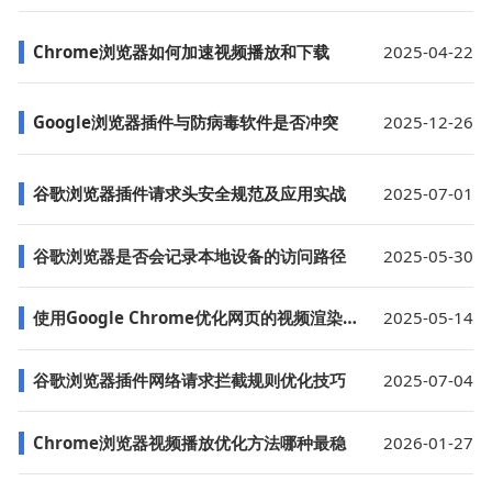
Chrome浏览器如何加速视频播放和下载
2025-04-22
Google浏览器插件与防病毒软件是否冲突
2025-12-26
谷歌浏览器插件请求头安全规范及应用实战
2025-07-01
谷歌浏览器是否会记录本地设备的访问路径
2025-05-30
使用Google Chrome优化网页的视频渲染效果
2025-05-14
谷歌浏览器插件网络请求拦截规则优化技巧
2025-07-04
Chrome浏览器视频播放优化方法哪种最稳
2026-01-27