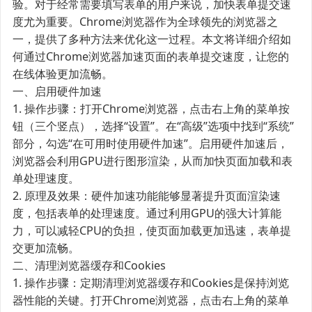
验。对于经常需要填写表单的用户来说，加快表单提交速
度尤为重要。Chrome浏览器作为全球领先的浏览器之
一，提供了多种方法来优化这一过程。本文将详细介绍如
何通过Chrome浏览器加速页面的表单提交速度，让您的
在线体验更加流畅。
一、启用硬件加速
1. 操作步骤：打开Chrome浏览器，点击右上角的菜单按
钮（三个竖点），选择“设置”。在“高级”选项中找到“系统”
部分，勾选“在可用时使用硬件加速”。启用硬件加速后，
浏览器会利用GPU进行图形渲染，从而加快页面加载和表
单处理速度。
2. 原理及效果：硬件加速功能能够显著提升页面渲染速
度，包括表单的处理速度。通过利用GPU的强大计算能
力，可以减轻CPU的负担，使页面加载更加迅速，表单提
交更加流畅。
二、清理浏览器缓存和Cookies
1. 操作步骤：定期清理浏览器缓存和Cookies是保持浏览
器性能的关键。打开Chrome浏览器，点击右上角的菜单