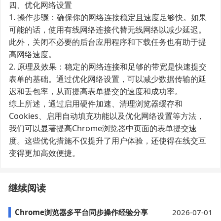
四、优化网络设置
1. 操作步骤：确保你的网络连接稳定且速度足够快。如果
可能的话，使用有线网络连接代替无线网络以减少延迟。
此外，关闭不必要的后台应用程序和下载任务也有助于提
高网络速度。
2. 原理及效果：稳定的网络连接和足够的带宽是快速提交
表单的基础。通过优化网络设置，可以减少数据传输的延
迟和丢包率，从而提高表单提交的速度和成功率。
综上所述，通过启用硬件加速、清理浏览器缓存和
Cookies、启用自动填充功能以及优化网络设置等方法，
我们可以显著提高Chrome浏览器中页面的表单提交速
度。这些优化措施不仅提升了用户体验，还使得在线交互
变得更加高效便捷。
继续阅读
Chrome浏览器多平台同步操作经验分享
2026-07-01