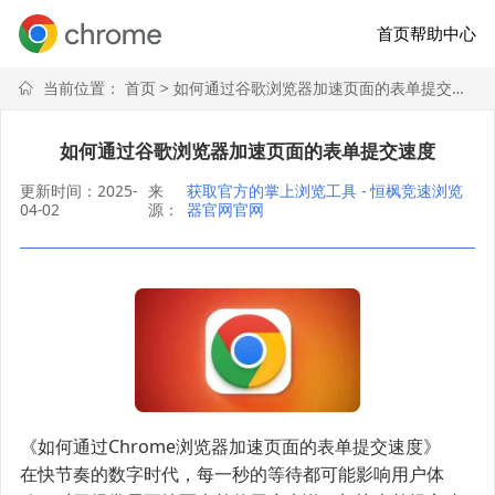
首页
帮助中心
当前位置：
首页
> 如何通过谷歌浏览器加速页面的表单提交速度
如何通过谷歌浏览器加速页面的表单提交速度
更新时间：2025-
来
获取官方的掌上浏览工具 - 恒枫竞速浏览
04-02
源：
器官网官网
《如何通过Chrome浏览器加速页面的表单提交速度》
在快节奏的数字时代，每一秒的等待都可能影响用户体