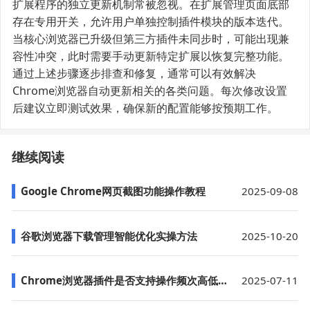
扩展程序的独立更新机制常被忽视。在扩展管理页面底部
存在专用开关，允许用户单独控制插件模块的版本迭代。
当核心浏览器已升级但第三方插件未同步时，可能出现兼
容性冲突，此时需要手动更新特定扩展以恢复完整功能。
通过上述步骤逐步排查和修复，通常可以有效解决
Chrome浏览器自动更新相关的各类问题。每次修改设置
后建议立即测试效果，确保新的配置能够按预期工作。
继续阅读
Google Chrome网页截图功能操作教程
2025-09-08
谷歌浏览器下载管理智能优化实操方法
2025-10-20
Chrome浏览器插件是否支持操作频次高低网页内容排序
2025-07-11