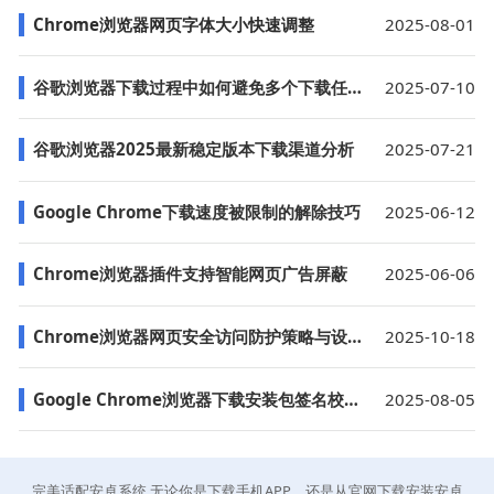
Chrome浏览器网页字体大小快速调整
2025-08-01
谷歌浏览器下载过程中如何避免多个下载任务相互冲突
2025-07-10
谷歌浏览器2025最新稳定版本下载渠道分析
2025-07-21
Google Chrome下载速度被限制的解除技巧
2025-06-12
Chrome浏览器插件支持智能网页广告屏蔽
2025-06-06
Chrome浏览器网页安全访问防护策略与设置
2025-10-18
Google Chrome浏览器下载安装包签名校验详细步骤
2025-08-05
完美适配安卓系统,无论你是下载手机APP，还是从官网下载安装安卓