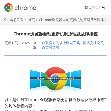
首页
帮助中心
当前位置：
首页
> Chrome浏览器自动更新机制原理及故障排查
Chrome浏览器自动更新机制原理及故障排查
更新时间：2025-
来
获取官方的掌上浏览工具 - 恒枫竞速浏览
08-05
源：
器官网官网
以下是针对“Chrome浏览器自动更新机制原理及故障排查”
的具体教程内容：