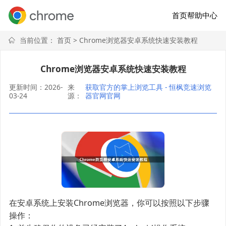
首页
帮助中心
当前位置：
首页
> Chrome浏览器安卓系统快速安装教程
Chrome浏览器安卓系统快速安装教程
更新时间：2026-
来
获取官方的掌上浏览工具 - 恒枫竞速浏览
03-24
源：
器官网官网
在安卓系统上安装Chrome浏览器，你可以按照以下步骤
操作：