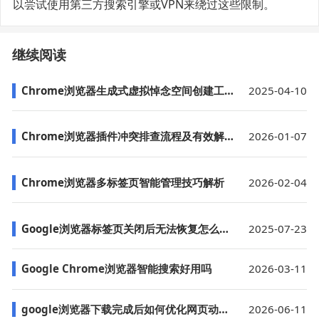
以尝试使用第三方搜索引擎或VPN来绕过这些限制。
继续阅读
Chrome浏览器生成式虚拟悼念空间创建工具
2025-04-10
Chrome浏览器插件冲突排查流程及有效解决方案解析
2026-01-07
Chrome浏览器多标签页智能管理技巧解析
2026-02-04
Google浏览器标签页关闭后无法恢复怎么操作
2025-07-23
Google Chrome浏览器智能搜索好用吗
2026-03-11
google浏览器下载完成后如何优化网页动画加载顺序
2026-06-11