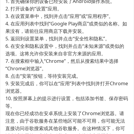
1. 首先确保你的设备已经安装了Android操作系统。
2. 打开设备的“设置”应用。
3. 在设置菜单中，找到并点击“应用”或“应用程序”。
4. 在应用列表中找到“Google Play商店”或类似的名称。如
果没有，请前往应用商店下载并安装。
5. 返回到设置菜单，找到并点击“安全性和隐私”。
6. 在安全和隐私设置中，找到并点击“未知来源”或类似的
选项。这将允许你安装来自非官方来源的应用。
7. 在搜索框中输入“Chrome”，然后从搜索结果中选择
“Chrome浏览器”。
8. 点击“安装”按钮，等待安装完成。
9. 安装完成后，你可以在“应用”列表中找到并打开Chrome
浏览器。
10. 按照屏幕上的提示进行设置，包括添加书签、保存密码
等。
现在你已经成功在安卓系统上安装了Chrome浏览器。请
注意，由于谷歌服务在某些地区可能不可用，你可能无法
直接访问谷歌搜索或其他谷歌服务。在这种情况下，你可