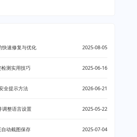
的快速修复与优化
2025-08-05
突检测实用技巧
2025-06-16
及安全提示方法
2026-06-21
并调整语言设置
2025-05-22
页自动截图保存
2025-07-04