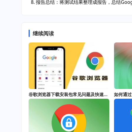
8. 报告总结：将测试结果整理成报告，总结Go
继续阅读
谷歌浏览器下载安装包常见问题及快速解决方案