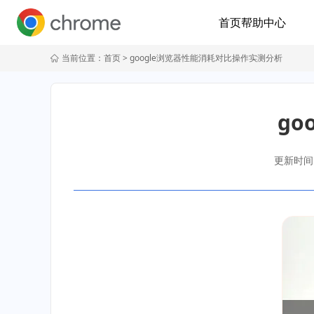
首页
帮助中心
当前位置：
首页
> google浏览器性能消耗对比操作实测分析
g
更新时间：