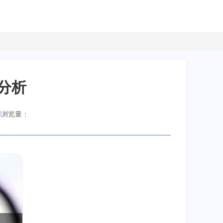
分析
网
浏览量：