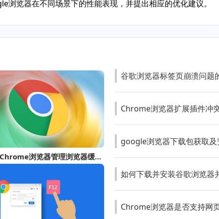
ogle浏览器在不同场景下的性能表现，并提出相应的优化建议。
谷歌浏览器标签页崩溃问题
Chrome浏览器扩展插件冲
google浏览器下载包获取
如何通过Chrome浏览器管理浏览器缓存以提高速度
如何下载并安装谷歌浏览器
Chrome浏览器是否支持网