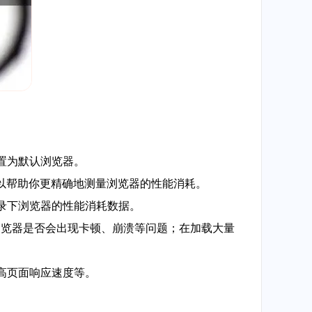
其设置为默认浏览器。
工具可以帮助你更精确地测量浏览器的性能消耗。
记录下浏览器的性能消耗数据。
，浏览器是否会出现卡顿、崩溃等问题；在加载大量
高页面响应速度等。