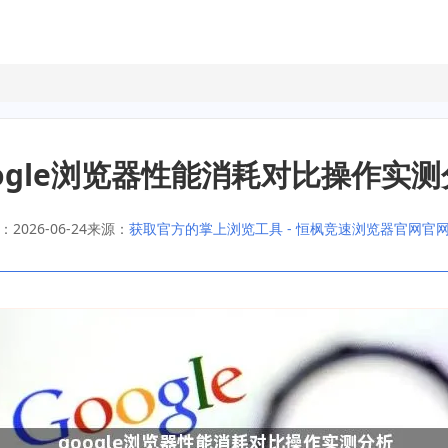
oogle浏览器性能消耗对比操作实测
2026-06-24
来源：
获取官方的掌上浏览工具 - 恒枫竞速浏览器官网官