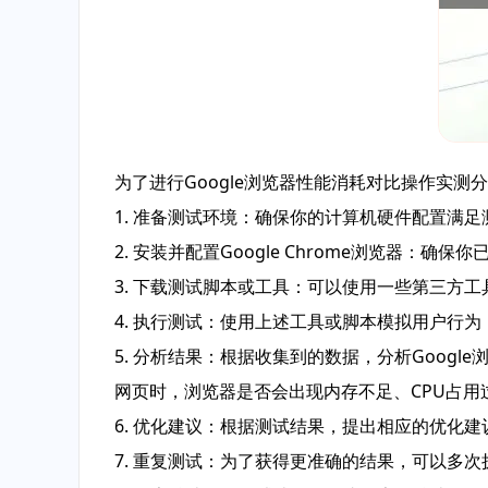
为了进行Google浏览器性能消耗对比操作实
1. 准备测试环境：确保你的计算机硬件配置满足
2. 安装并配置Google Chrome浏览器：确
3. 下载测试脚本或工具：可以使用一些第三方工具
4. 执行测试：使用上述工具或脚本模拟用户行
5. 分析结果：根据收集到的数据，分析Goo
网页时，浏览器是否会出现内存不足、CPU占用
6. 优化建议：根据测试结果，提出相应的优化
7. 重复测试：为了获得更准确的结果，可以多