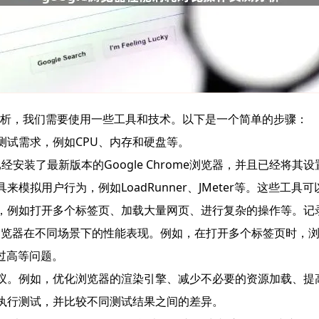
测分析，我们需要使用一些工具和技术。以下是一个简单的步骤：
测试需求，例如CPU、内存和硬盘等。
保你已经安装了最新版本的Google Chrome浏览器，并且已经将
来模拟用户行为，例如LoadRunner、JMeter等。这些
为，例如打开多个标签页、加载大量网页、进行复杂的操作等。
gle浏览器在不同场景下的性能表现。例如，在打开多个标签页时
过高等问题。
建议。例如，优化浏览器的渲染引擎、减少不必要的资源加载、提
次执行测试，并比较不同测试结果之间的差异。