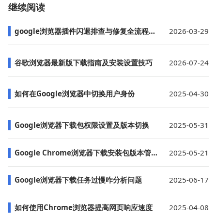
继续阅读
google浏览器插件闪退排查与修复全流程教程
2026-03-29
谷歌浏览器最新版下载指南及安装设置技巧
2026-07-24
如何在Google浏览器中切换用户身份
2025-04-30
Google浏览器下载包权限设置及版本切换
2025-05-31
Google Chrome浏览器下载安装包版本管理技巧详解
2025-05-21
Google浏览器下载任务过慢咋分析问题
2025-06-17
如何使用Chrome浏览器提高网页响应速度
2025-04-08