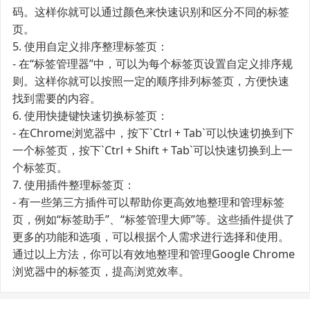
码。这样你就可以通过颜色来快速识别和区分不同的标签
页。
5. 使用自定义排序整理标签页：
- 在“标签管理器”中，可以为每个标签页设置自定义排序规
则。这样你就可以按照一定的顺序排列标签页，方便快速
找到需要的内容。
6. 使用快捷键快速切换标签页：
- 在Chrome浏览器中，按下`Ctrl + Tab`可以快速切换到下
一个标签页，按下`Ctrl + Shift + Tab`可以快速切换到上一
个标签页。
7. 使用插件整理标签页：
- 有一些第三方插件可以帮助你更高效地整理和管理标签
页，例如“标签助手”、“标签管理大师”等。这些插件提供了
更多的功能和选项，可以根据个人需求进行选择和使用。
通过以上方法，你可以有效地整理和管理Google Chrome
浏览器中的标签页，提高浏览效率。