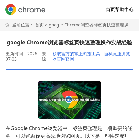
首页
帮助中心
当前位置：
首页
> google Chrome浏览器标签页快速整理操作实战经验
google Chrome浏览器标签页快速整理操作实战经验
更新时间：2026-
来
获取官方的掌上浏览工具 - 恒枫竞速浏览
07-03
源：
器官网官网
在Google Chrome浏览器中，标签页整理是一项重要的任
务，可以帮助你更高效地浏览网页。以下是一些快速整理