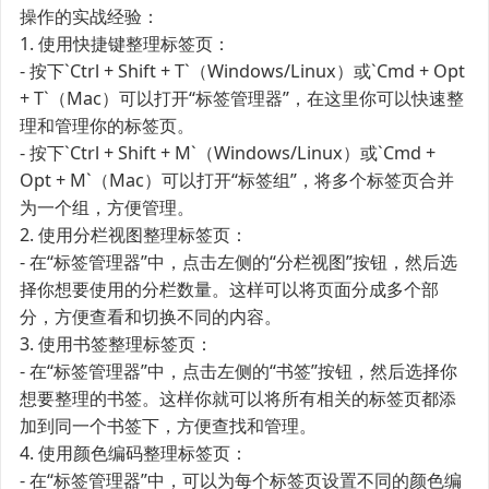
操作的实战经验：
1. 使用快捷键整理标签页：
- 按下`Ctrl + Shift + T`（Windows/Linux）或`Cmd + Opt
+ T`（Mac）可以打开“标签管理器”，在这里你可以快速整
理和管理你的标签页。
- 按下`Ctrl + Shift + M`（Windows/Linux）或`Cmd +
Opt + M`（Mac）可以打开“标签组”，将多个标签页合并
为一个组，方便管理。
2. 使用分栏视图整理标签页：
- 在“标签管理器”中，点击左侧的“分栏视图”按钮，然后选
择你想要使用的分栏数量。这样可以将页面分成多个部
分，方便查看和切换不同的内容。
3. 使用书签整理标签页：
- 在“标签管理器”中，点击左侧的“书签”按钮，然后选择你
想要整理的书签。这样你就可以将所有相关的标签页都添
加到同一个书签下，方便查找和管理。
4. 使用颜色编码整理标签页：
- 在“标签管理器”中，可以为每个标签页设置不同的颜色编